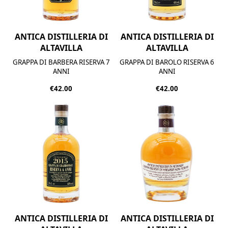
ANTICA DISTILLERIA DI
ANTICA DISTILLERIA DI
ALTAVILLA
ALTAVILLA
GRAPPA DI BARBERA RISERVA 7
GRAPPA DI BAROLO RISERVA 6
ANNI
ANNI
€42.00
€42.00
ANTICA DISTILLERIA DI
ANTICA DISTILLERIA DI