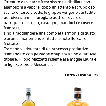
Ottenute da vinacce freschissime e distillate con
alambicchi a vapore, dopo un attento e scrupoloso
scarto di teste e code, le grappe vengono custodite
per diversi anni in pregiate botti di rovere e in
barriques di ciliegio, castagno, mandorlo e rovere
francese;
sino a raggiungere una completa armonia di gusto
e aroma, mantenendo intatte le note floreali e
fruttate.
Esse sono il risultato di un processo produttivo
tramandato con passione e sapienza sino all’attuale
titolare, Filippo Mazzetti insieme alla moglie Laura e
ai figli Fabrizio e Alessandro.
Filtra - Ordina Per