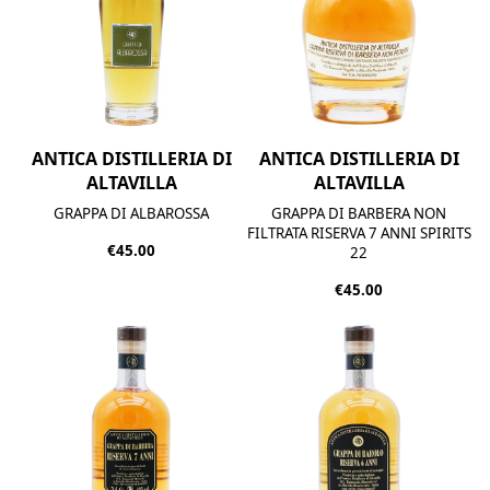
ANTICA DISTILLERIA DI
ANTICA DISTILLERIA DI
ALTAVILLA
ALTAVILLA
GRAPPA DI ALBAROSSA
GRAPPA DI BARBERA NON
FILTRATA RISERVA 7 ANNI
SPIRITS
€45.00
22
€45.00