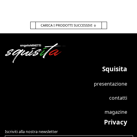
CARICA I PRODOTTI SUCCESSIVI
↓
Squisita
presentazione
contatti
magazine
Privacy
Iscriviti alla nostra newsletter