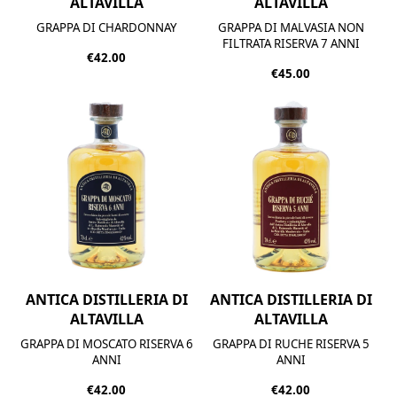
ALTAVILLA
ALTAVILLA
GRAPPA DI CHARDONNAY
GRAPPA DI MALVASIA NON
FILTRATA RISERVA 7 ANNI
€42.00
€45.00
ANTICA DISTILLERIA DI
ANTICA DISTILLERIA DI
ALTAVILLA
ALTAVILLA
GRAPPA DI MOSCATO RISERVA 6
GRAPPA DI RUCHE RISERVA 5
ANNI
ANNI
€42.00
€42.00