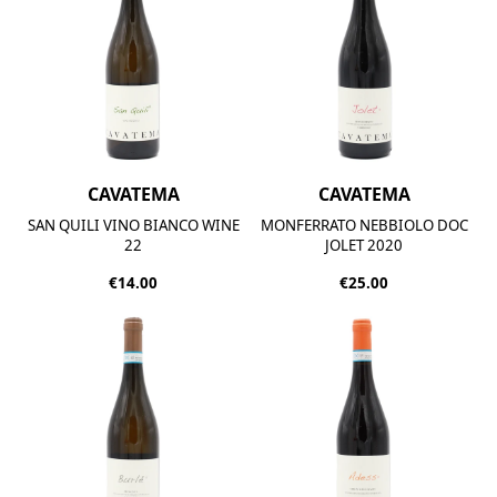
CAVATEMA
CAVATEMA
SAN QUILI VINO BIANCO
WINE
MONFERRATO NEBBIOLO DOC
22
JOLET 2020
€14.00
€25.00