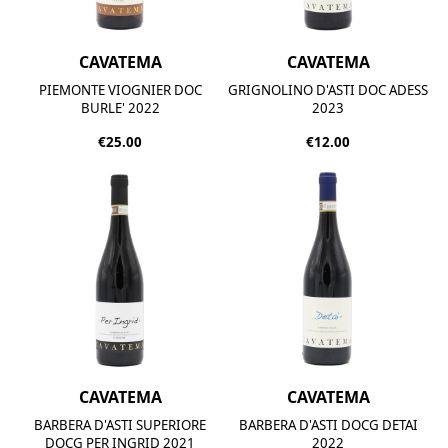
CAVATEMA
CAVATEMA
PIEMONTE VIOGNIER DOC
GRIGNOLINO D'ASTI DOC ADESS
BURLE' 2022
2023
€25.00
€12.00
CAVATEMA
CAVATEMA
BARBERA D'ASTI SUPERIORE
BARBERA D'ASTI DOCG DETAI
DOCG PER INGRID 2021
2022