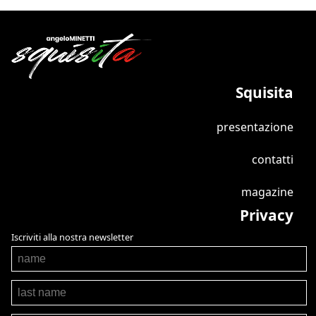
Squisita
presentazione
contatti
magazine
Privacy
Iscriviti alla nostra newsletter