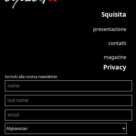
Squisita
presentazione
contatti
magazine
Privacy
Iscriviti alla nostra newsletter