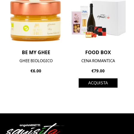
BE MY GHEE
FOOD BOX
GHEE BIOLOGICO
CENA ROMANTICA
€6.00
€79.00
ACQUISTA