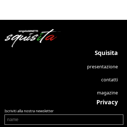
Squisita
presentazione
contatti
magazine
Privacy
Iscriviti alla nostra newsletter