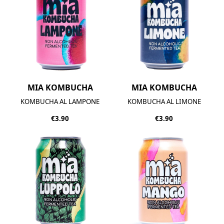
MIA KOMBUCHA
MIA KOMBUCHA
KOMBUCHA AL LAMPONE
KOMBUCHA AL LIMONE
€3.90
€3.90