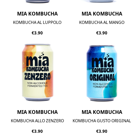
MIA KOMBUCHA
MIA KOMBUCHA
KOMBUCHA AL LUPPOLO
KOMBUCHA AL MANGO
€3.90
€3.90
MIA KOMBUCHA
MIA KOMBUCHA
KOMBUCHA ALLO ZENZERO
KOMBUCHA GUSTO ORIGINAL
€3.90
€3.90