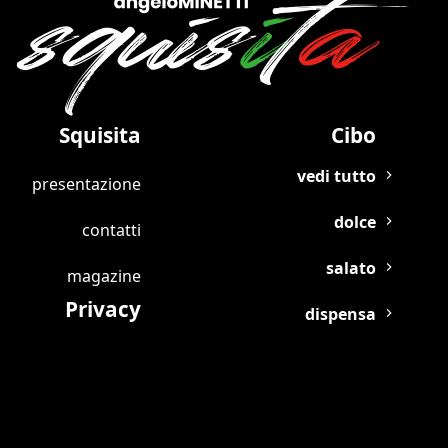
Squisita
Cibo
vedi tutto
presentazione
dolce
contatti
salato
magazine
Privacy
dispensa