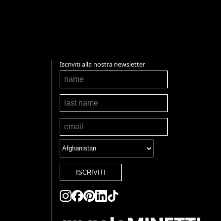
Iscriviti alla nostra newsletter
ISCRIVITI