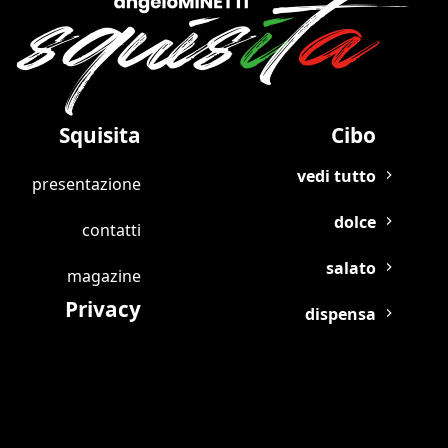
Squisita
Cibo
vedi tutto
presentazione
dolce
contatti
salato
magazine
Privacy
dispensa