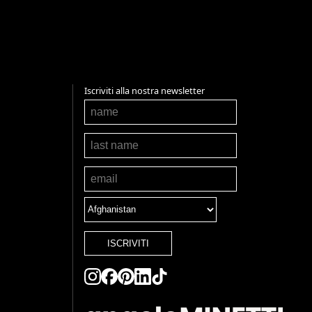
Iscriviti alla nostra newsletter
ISCRIVITI