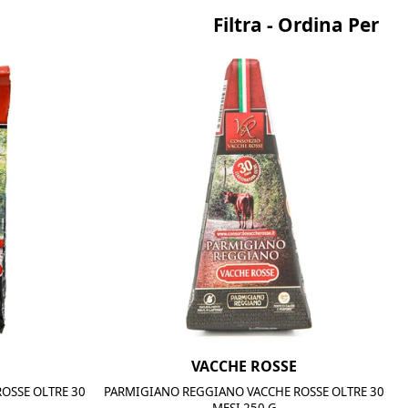
Filtra - Ordina Per
VACCHE ROSSE
OSSE OLTRE 30
PARMIGIANO REGGIANO VACCHE ROSSE OLTRE 30
MESI 250 G