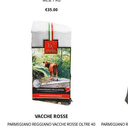
€35.00
VACCHE ROSSE
PARMIGIANO REGGIANO VACCHE ROSSE OLTRE 40
PARMIGIANO R