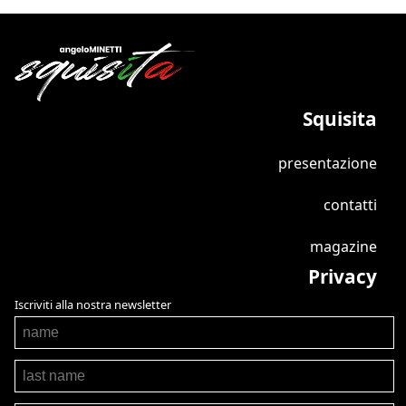
Squisita
presentazione
contatti
magazine
Privacy
Iscriviti alla nostra newsletter