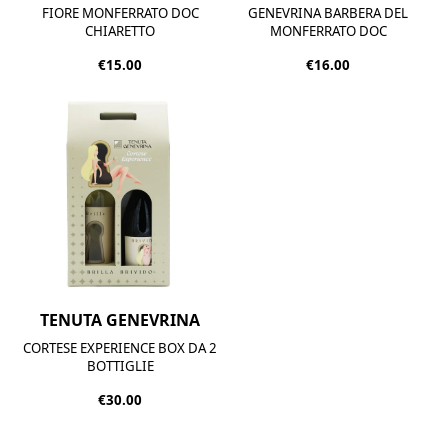
FIORE MONFERRATO DOC
GENEVRINA BARBERA DEL
CHIARETTO
MONFERRATO DOC
€15.00
€16.00
TENUTA GENEVRINA
CORTESE EXPERIENCE BOX DA 2
BOTTIGLIE
€30.00