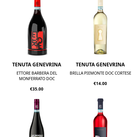
TENUTA GENEVRINA
TENUTA GENEVRINA
ETTORE BARBERA DEL
BRILLA PIEMONTE DOC CORTESE
MONFERRATO DOC
€14.00
€35.00