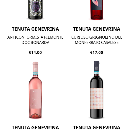
TENUTA GENEVRINA
TENUTA GENEVRINA
ANTICONFORMISTA PIEMONTE
CURIOSO GRIGNOLINO DEL
DOC BONARDA
MONFERRATO CASALESE
€14.00
€17.00
TENUTA GENEVRINA
TENUTA GENEVRINA