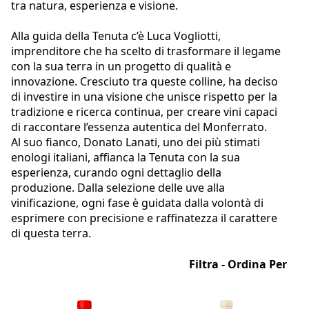
tra natura, esperienza e visione.
Alla guida della Tenuta c’è Luca Vogliotti,
imprenditore che ha scelto di trasformare il legame
con la sua terra in un progetto di qualità e
innovazione. Cresciuto tra queste colline, ha deciso
di investire in una visione che unisce rispetto per la
tradizione e ricerca continua, per creare vini capaci
di raccontare l’essenza autentica del Monferrato.
Al suo fianco, Donato Lanati, uno dei più stimati
enologi italiani, affianca la Tenuta con la sua
esperienza, curando ogni dettaglio della
produzione. Dalla selezione delle uve alla
vinificazione, ogni fase è guidata dalla volontà di
esprimere con precisione e raffinatezza il carattere
di questa terra.
Filtra - Ordina Per