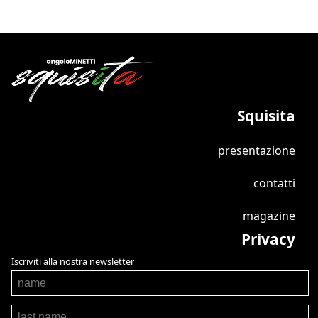
Squisita
presentazione
contatti
magazine
Privacy
Iscriviti alla nostra newsletter