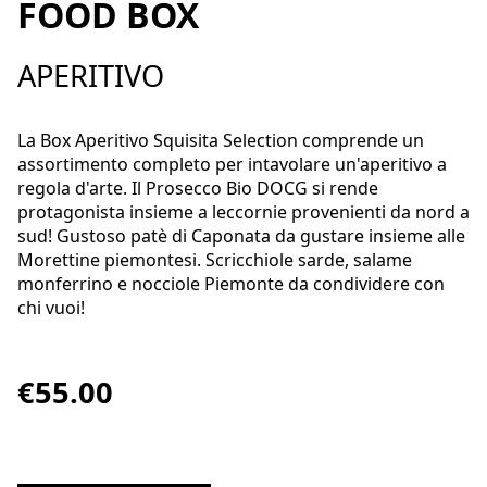
FOOD BOX
APERITIVO
La Box Aperitivo Squisita Selection comprende un
assortimento completo per intavolare un'aperitivo a
regola d'arte. Il Prosecco Bio DOCG si rende
protagonista insieme a leccornie provenienti da nord a
sud! Gustoso patè di Caponata da gustare insieme alle
Morettine piemontesi. Scricchiole sarde, salame
monferrino e nocciole Piemonte da condividere con
chi vuoi!
€55.00