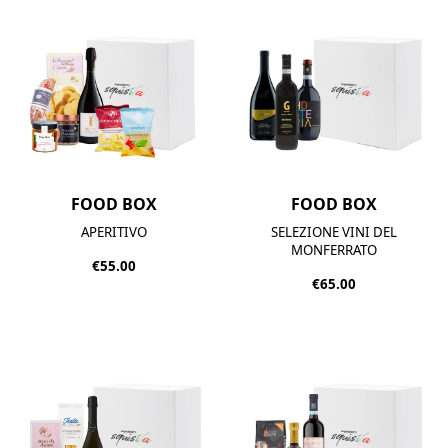
FOOD BOX
FOOD BOX
APERITIVO
SELEZIONE VINI DEL
MONFERRATO
€55.00
€65.00