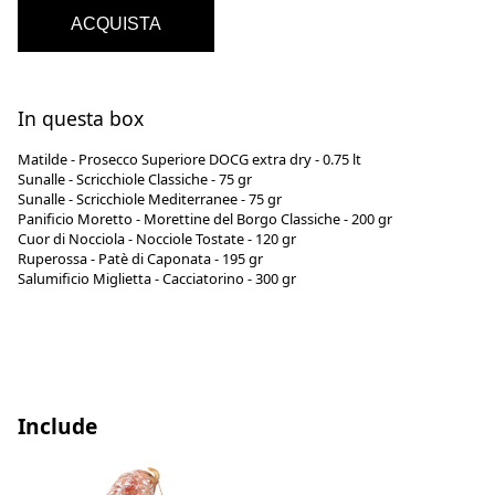
ACQUISTA
In questa box
Matilde - Prosecco Superiore DOCG extra dry - 0.75 lt
Sunalle - Scricchiole Classiche - 75 gr
Sunalle - Scricchiole Mediterranee - 75 gr
Panificio Moretto - Morettine del Borgo Classiche - 200 gr
Cuor di Nocciola - Nocciole Tostate - 120 gr
Ruperossa - Patè di Caponata - 195 gr
Salumificio Miglietta - Cacciatorino - 300 gr
Include