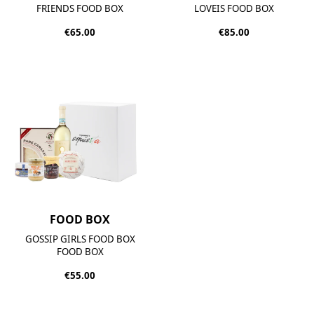
FRIENDS FOOD BOX
LOVEIS FOOD BOX
€65.00
€85.00
FOOD BOX
GOSSIP GIRLS FOOD BOX
FOOD BOX
€55.00