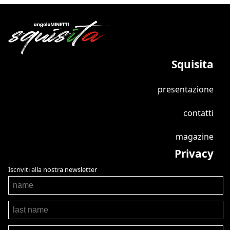
Squisita
presentazione
contatti
magazine
Privacy
Iscriviti alla nostra newsletter