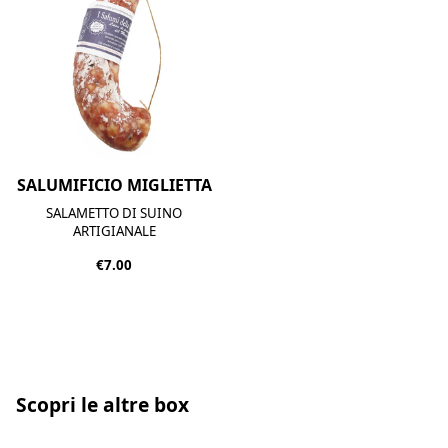
SALUMIFICIO MIGLIETTA
SALAMETTO DI SUINO
ARTIGIANALE
€7.00
Scopri le altre box