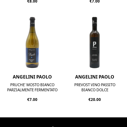
€8.00
€7.00
ANGELINI PAOLO
ANGELINI PAOLO
PRUCHE' MOSTO BIANCO
PREVOST VINO PASSITO
PARZIALMENTE FERMENTATO
BIANCO DOLCE
€7.00
€20.00