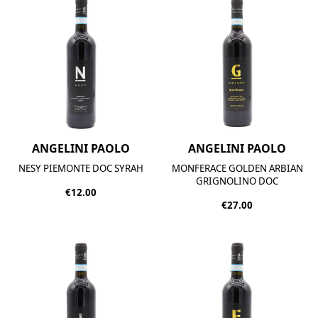
ANGELINI PAOLO
ANGELINI PAOLO
NESY PIEMONTE DOC SYRAH
MONFERACE GOLDEN ARBIAN
GRIGNOLINO DOC
€12.00
€27.00