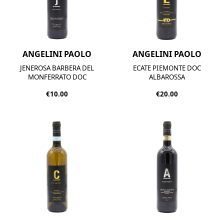
ANGELINI PAOLO
ANGELINI PAOLO
JENEROSA BARBERA DEL
ECATE PIEMONTE DOC
MONFERRATO DOC
ALBAROSSA
€10.00
€20.00