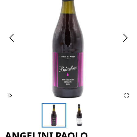
ANGELINI PAOLO