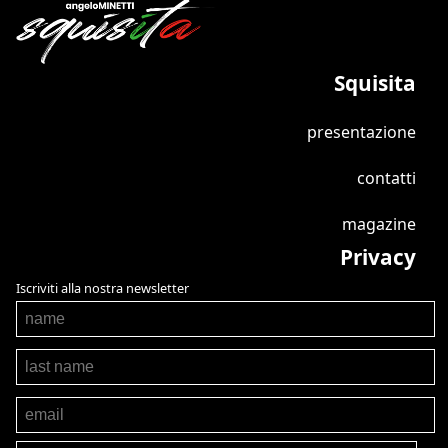
Squisita
presentazione
contatti
magazine
Privacy
Iscriviti alla nostra newsletter