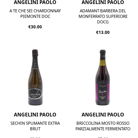
ANGELINI PAOLO
ANGELINI PAOLO
A TE CHE SEI CHARDONNAY
ADAMANT BARBERA DEL
PIEMONTE DOC
MONFERRATO SUPERIORE
DOCG
€30.00
€13.00
ANGELINI PAOLO
ANGELINI PAOLO
SECHIN SPUMANTE EXTRA
BRICCOLINA MOSTO ROSSO
BRUT
PARZIALMENTE FERMENTATO