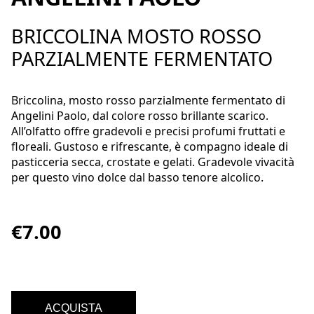
BRICCOLINA MOSTO ROSSO
PARZIALMENTE FERMENTATO
Briccolina, mosto rosso parzialmente fermentato di
Angelini Paolo, dal colore rosso brillante scarico.
All’olfatto offre gradevoli e precisi profumi fruttati e
floreali. Gustoso e rifrescante, è compagno ideale di
pasticceria secca, crostate e gelati. Gradevole vivacità
per questo vino dolce dal basso tenore alcolico.
€7.00
ACQUISTA