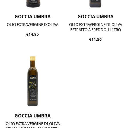
GOCCIA UMBRA
GOCCIA UMBRA
OLIO EXTRAVERGINE D'OLIVA
OLIO EXTRAVERGINE DI OLIVA
ESTRATTO A FREDDO 1 LITRO
€14.95
€11.50
GOCCIA UMBRA
OLIO EXTRA VERGINE DI OLIVA