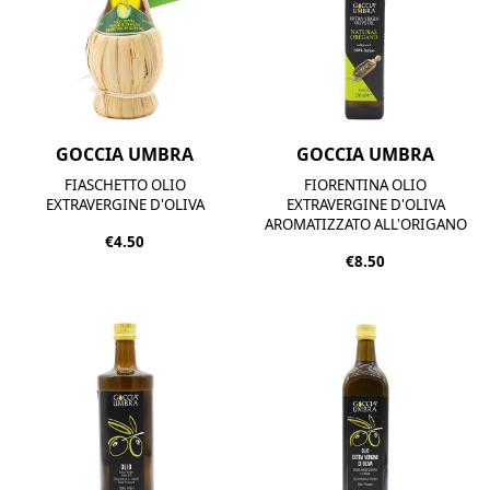
GOCCIA UMBRA
GOCCIA UMBRA
FIASCHETTO OLIO
FIORENTINA OLIO
EXTRAVERGINE D'OLIVA
EXTRAVERGINE D'OLIVA
AROMATIZZATO ALL'ORIGANO
€4.50
€8.50