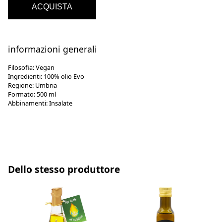
ACQUISTA
informazioni generali
Filosofia:
Vegan
Ingredienti:
100% olio Evo
Regione:
Umbria
Formato:
500 ml
Abbinamenti:
Insalate
Dello stesso produttore