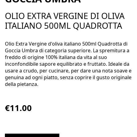
OLIO EXTRA VERGINE DI OLIVA
ITALIANO 500ML QUADROTTA
Olio Extra Vergine d'oliva italiano 500ml Quadrotta di
Goccia Umbra di categoria superiore. La spremitura a
freddo di origine 100% italiana da vita al suo
inconfondibile sapore equilibrato e fruttato. Ideale da
usare a crudo, per cucinare, per dare una nota soave e
genuina ad ogni piatto, senza coprire il gusto originale
della pietanza.
€11.00