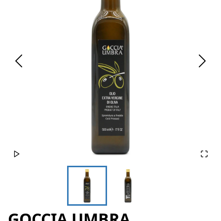
GOCCIA UMBRA