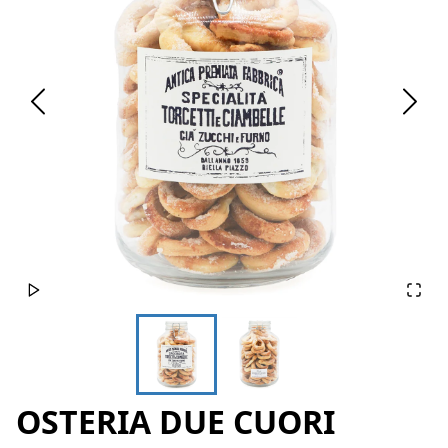
OSTERIA DUE CUORI