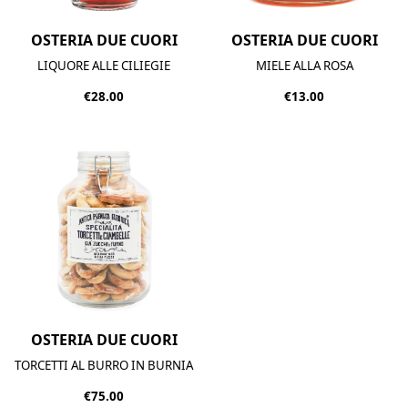
OSTERIA DUE CUORI
OSTERIA DUE CUORI
LIQUORE ALLE CILIEGIE
MIELE ALLA ROSA
€28.00
€13.00
OSTERIA DUE CUORI
TORCETTI AL BURRO IN BURNIA
€75.00