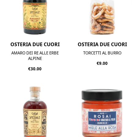
OSTERIA DUE CUORI
OSTERIA DUE CUORI
AMARO DEI RE ALLE ERBE
TORCETTI AL BURRO
ALPINE
€9.00
€30.00