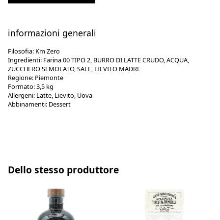
informazioni generali
Filosofia:
Km Zero
Ingredienti:
Farina 00 TIPO 2, BURRO DI LATTE CRUDO, ACQUA,
ZUCCHERO SEMOLATO, SALE, LIEVITO MADRE
Regione:
Piemonte
Formato:
3,5 kg
Allergeni:
Latte, Lievito, Uova
Abbinamenti:
Dessert
Dello stesso produttore