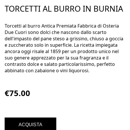
TORCETTI AL BURRO IN BURNIA
Torcetti al burro Antica Premiata Fabbrica di Osteria
Due Cuori sono dolci che nascono dallo scarto
dell'impasto del pane steso a grissino, chiuso a goccia
e zuccherato solo in superficie. La ricetta impiegata
ancora oggi risale al 1859 per un prodotto unico nel
suo genere apprezzato per la sua fragranza e il
contrasto dolce e salato particolarissimo, perfetto
abbinato con zabaione o vini liquorosi.
€75.00
ACQUISTA