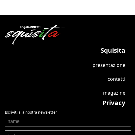
Squisita
presentazione
contatti
magazine
Privacy
Iscriviti alla nostra newsletter