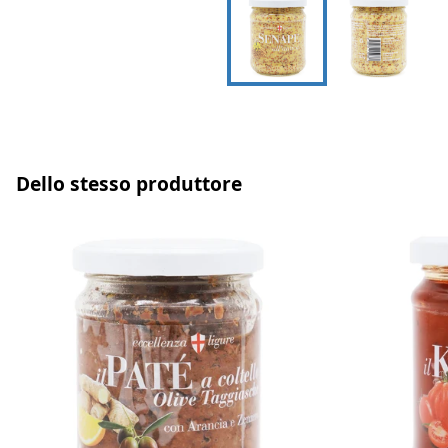
Dello stesso produttore