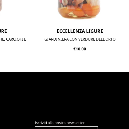
URE
ECCELLENZA LIGURE
E, CARCIOFI E
GIARDINIERA CON VERDURE DELL'ORTO
€10.00
Iscriviti alla nostra newsletter