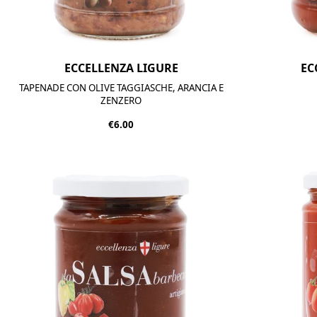
ECCELLENZA LIGURE
EC
TAPENADE CON OLIVE TAGGIASCHE, ARANCIA E
ZENZERO
€6.00