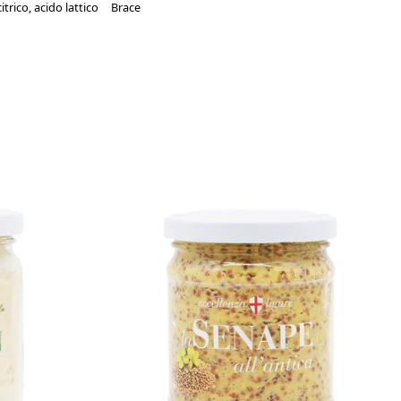
itrico, acido lattico
Brace