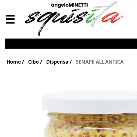
☰
Home
Cibo
Dispensa
SENAPE ALL'ANTICA