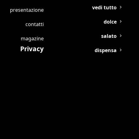
vedi tutto
presentazione
dolce
contatti
salato
magazine
Privacy
dispensa