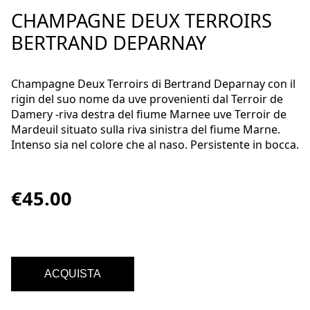
CHAMPAGNE DEUX TERROIRS
BERTRAND DEPARNAY
Champagne Deux Terroirs di Bertrand Deparnay con il
rigin del suo nome da uve provenienti dal Terroir de
Damery -riva destra del fiume Marnee uve Terroir de
Mardeuil situato sulla riva sinistra del fiume Marne.
Intenso sia nel colore che al naso. Persistente in bocca.
€45.00
ACQUISTA