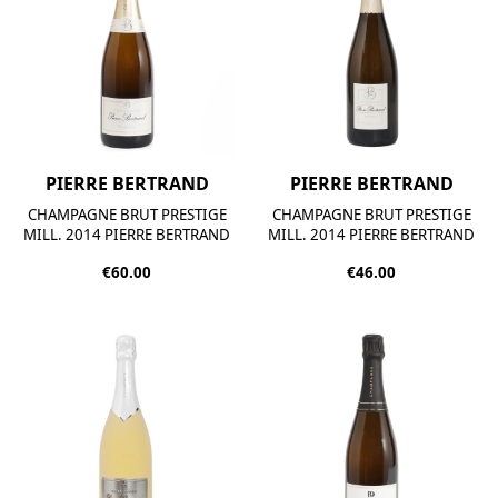
PIERRE BERTRAND
PIERRE BERTRAND
CHAMPAGNE BRUT PRESTIGE
CHAMPAGNE BRUT PRESTIGE
MILL. 2014 PIERRE BERTRAND
MILL. 2014 PIERRE BERTRAND
€60.00
€46.00