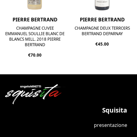
PIERRE BERTRAND
PIERRE BERTRAND
CHAMPAGNE CUVEE
CHAMPAGNE DEUX TERROIRS
EMMANUEL SOULLIE BLANC DE
BERTRAND DEPARNAY
BLANCS MILL. 2018 PIERRE
€45.00
BERTRAND
€70.00
Squisita
presentazione