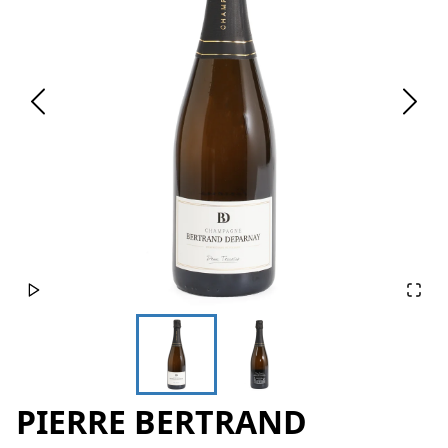
PIERRE BERTRAND