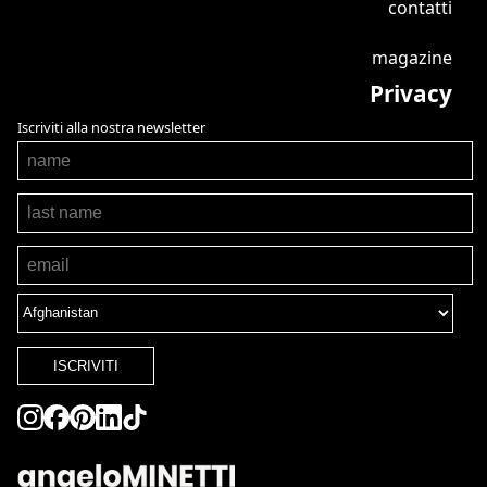
contatti
magazine
Privacy
Iscriviti alla nostra newsletter
ISCRIVITI