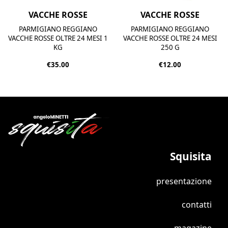
VACCHE ROSSE
VACCHE ROSSE
PARMIGIANO REGGIANO
PARMIGIANO REGGIANO
VACCHE ROSSE OLTRE 24 MESI 1
VACCHE ROSSE OLTRE 24 MESI
KG
250 G
€35.00
€12.00
Squisita
presentazione
contatti
magazine