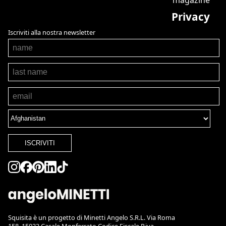
Privacy
Iscriviti alla nostra newsletter
ISCRIVITI
Squisita è un progetto di Minetti Angelo S.R.L. Via Roma