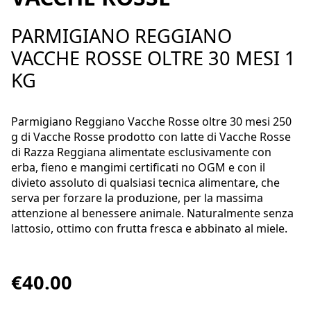
PARMIGIANO REGGIANO
VACCHE ROSSE OLTRE 30 MESI 1
KG
Parmigiano Reggiano Vacche Rosse oltre 30 mesi 250
g di Vacche Rosse prodotto con latte di Vacche Rosse
di Razza Reggiana alimentate esclusivamente con
erba, fieno e mangimi certificati no OGM e con il
divieto assoluto di qualsiasi tecnica alimentare, che
serva per forzare la produzione, per la massima
attenzione al benessere animale. Naturalmente senza
lattosio, ottimo con frutta fresca e abbinato al miele.
€40.00