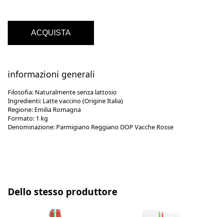
ACQUISTA
informazioni generali
Filosofia:
Naturalmente senza lattosio
Ingredienti:
Latte vaccino (Origine Italia)
Regione:
Emilia Romagna
Formato:
1 kg
Denominazione:
Parmigiano Reggiano DOP Vacche Rosse
Dello stesso produttore