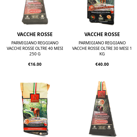
VACCHE ROSSE
VACCHE ROSSE
PARMIGIANO REGGIANO
PARMIGIANO REGGIANO
VACCHE ROSSE OLTRE 40 MESI
VACCHE ROSSE OLTRE 30 MESI 1
250 G
KG
€16.00
€40.00