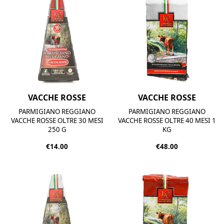
VACCHE ROSSE
VACCHE ROSSE
PARMIGIANO REGGIANO
PARMIGIANO REGGIANO
VACCHE ROSSE OLTRE 30 MESI
VACCHE ROSSE OLTRE 40 MESI 1
250 G
KG
€14.00
€48.00