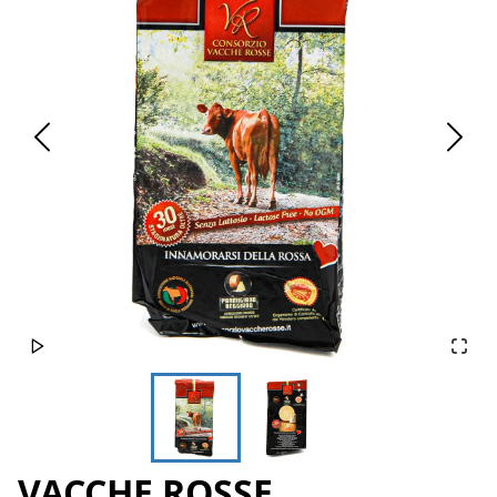
VACCHE ROSSE