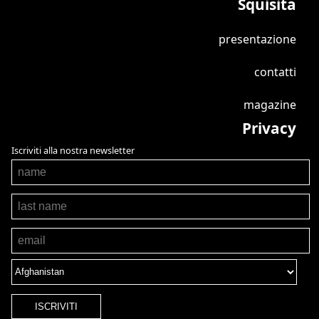
Squisita
presentazione
contatti
magazine
Privacy
Iscriviti alla nostra newsletter
ISCRIVITI