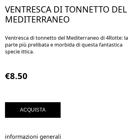
VENTRESCA DI TONNETTO DEL
MEDITERRANEO
Ventresca di tonnetto del Mediterraneo di 4Rotte: la
parte più prelibata e morbida di questa fantastica
specie ittica.
€8.50
ACQUISTA
informazioni generali