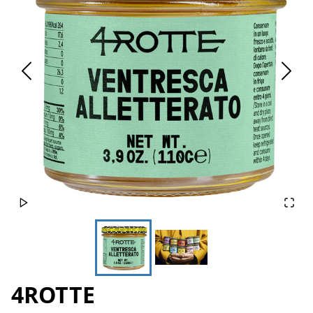
4ROTTE