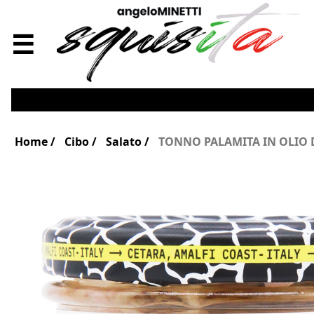
☰
Home
Cibo
Salato
TONNO PALAMITA IN OLIO 