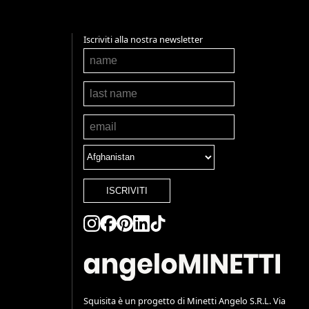
Iscriviti alla nostra newsletter
ISCRIVITI
Squisita è un progetto di Minetti Angelo S.R.L. Via