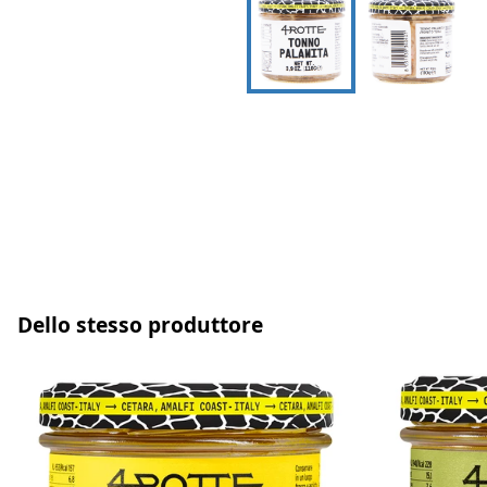
Dello stesso produttore