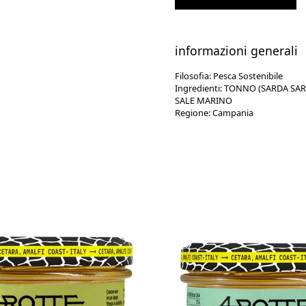
informazioni generali
Filosofia:
Pesca Sostenibile
Ingredienti:
TONNO (SARDA SARD
SALE MARINO
Regione:
Campania