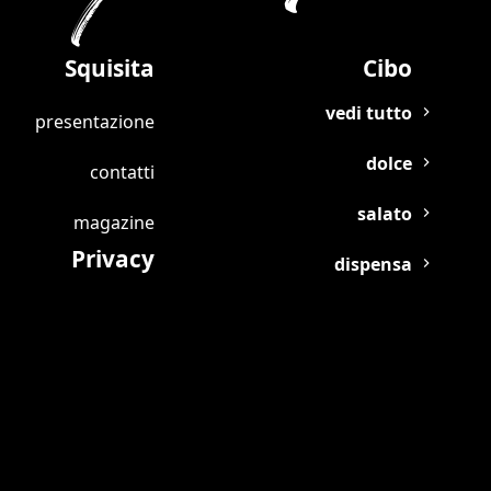
Squisita
Cibo
vedi tutto
presentazione
dolce
contatti
salato
magazine
Privacy
dispensa